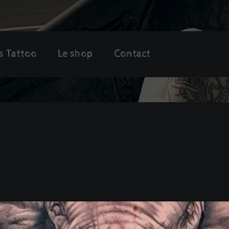
s Tattoo
Le shop
Contact