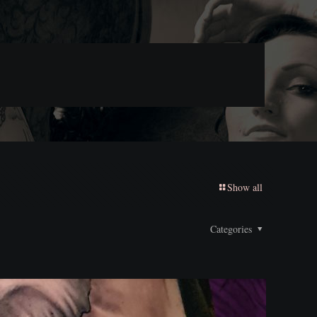
Show all
Categories