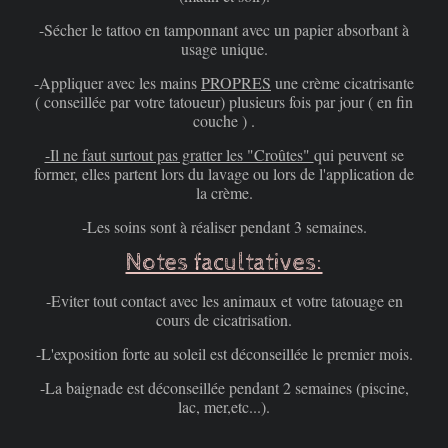
-Sécher le tattoo en tamponnant avec un papier absorbant à
usage unique.
-Appliquer avec les mains
PROPRES
une crème cicatrisante
( conseillée par votre tatoueur) plusieurs fois par jour ( en fin
couche ) .
-Il ne faut surtout pas gratter les "Croûtes"
qui peuvent se
former, elles partent lors du lavage ou lors de l'application de
la crème.
-Les soins sont à réaliser pendant 3 semaines.
Notes facultatives:
-Eviter tout contact avec les animaux et votre tatouage en
cours de cicatrisation.
-L'exposition forte au soleil est déconseillée le premier mois.
-La baignade est déconseillée pendant 2 semaines (piscine,
lac, mer,etc...).