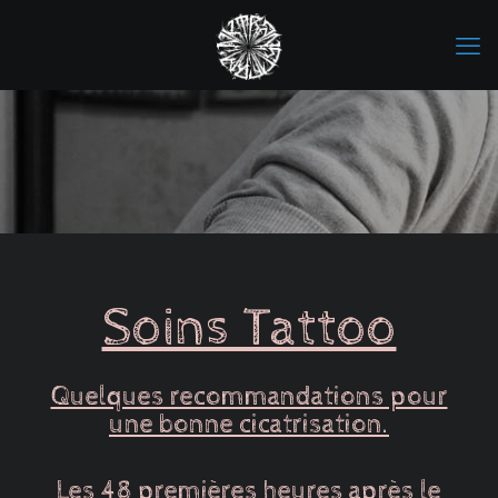
Soins Tattoo
Quelques recommandations pour
une bonne cicatrisation.
Les 48 premières heures après le