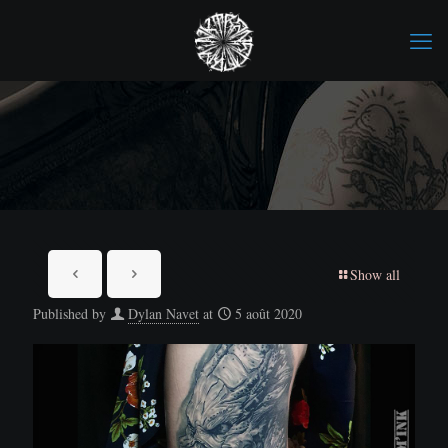
Show all
Published by
Dylan Navet
at
5 août 2020