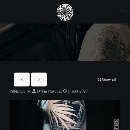
Show all
Published by
Dylan Navet
at
5 août 2020