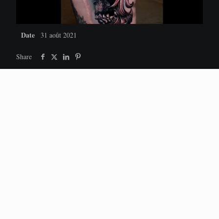
Date
31 août 2021
Share