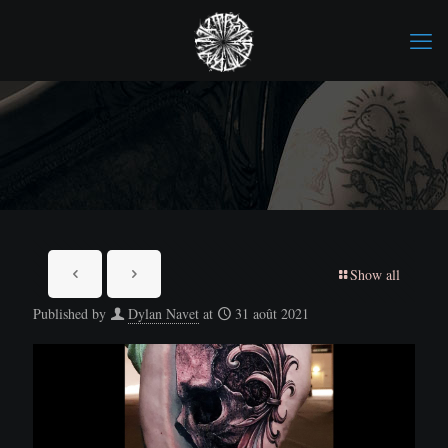
Show all
Published by
Dylan Navet
at
31 août 2021