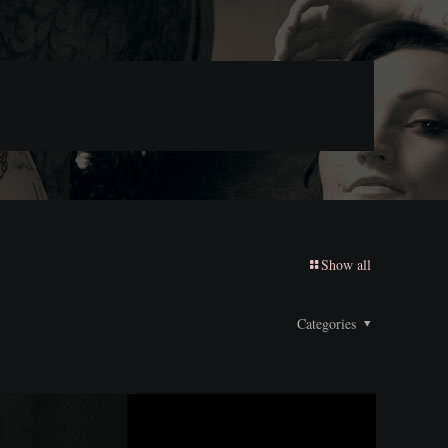
Show all
Categories