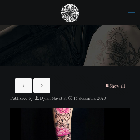
Show all
Published by
Dylan Navet
at
15 décembre 2020