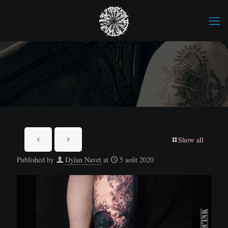
Show all
Published by
Dylan Navet
at
5 août 2020