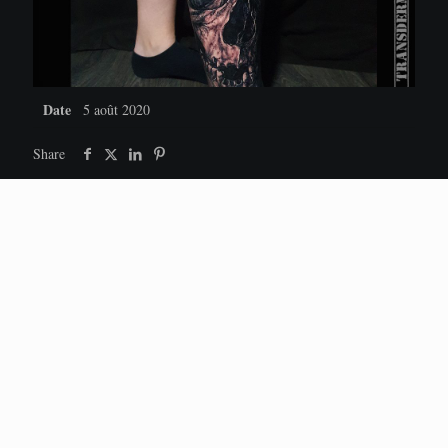
Date
5 août 2020
Share