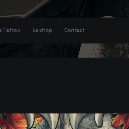
s Tattoo
Le shop
Contact