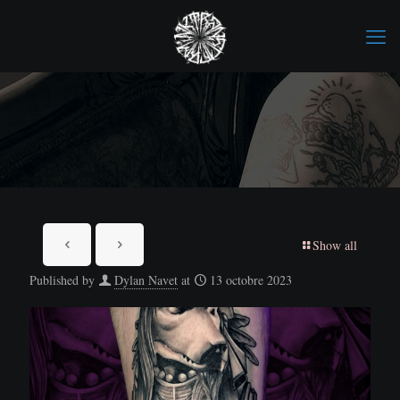
Show all
Published by
Dylan Navet
at
13 octobre 2023