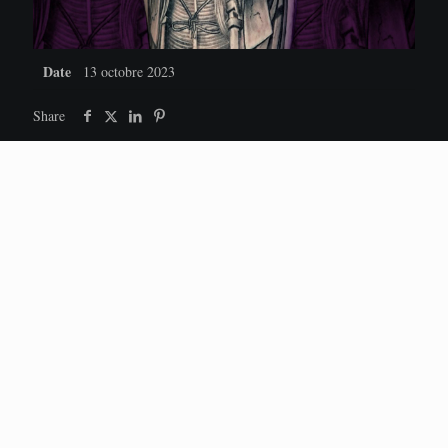
Date
13 octobre 2023
Share