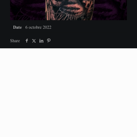
Date
6 octobre 2022
Share