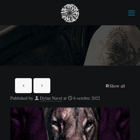
Show all
Published by
Dylan Navet
at
6 octobre 2022