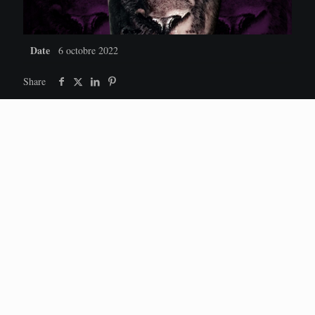
Date
6 octobre 2022
Share