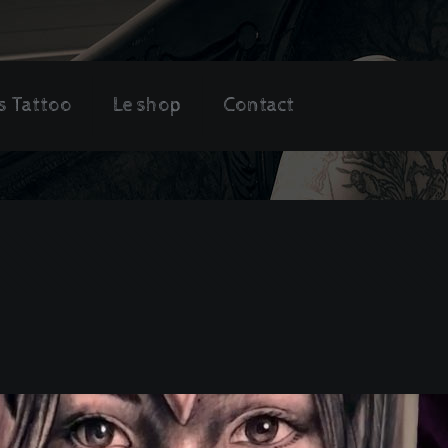
s Tattoo
Le shop
Contact