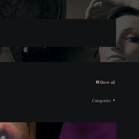
Show all
Categories