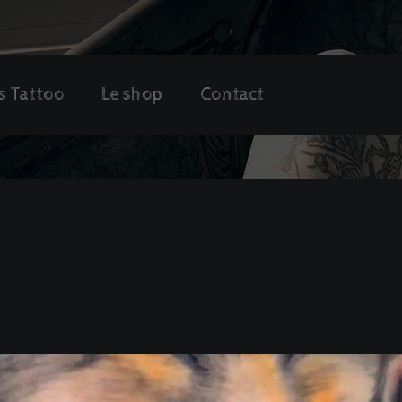
s Tattoo
Le shop
Contact