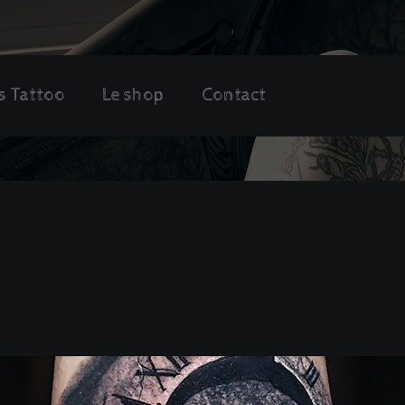
s Tattoo
Le shop
Contact