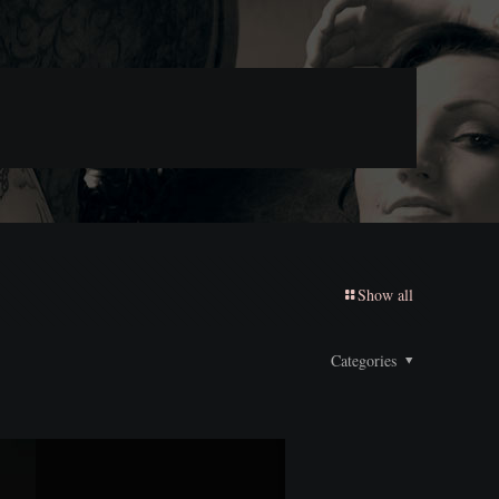
Show all
Categories