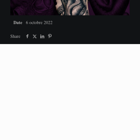
Date
6 octobre 2022
Share