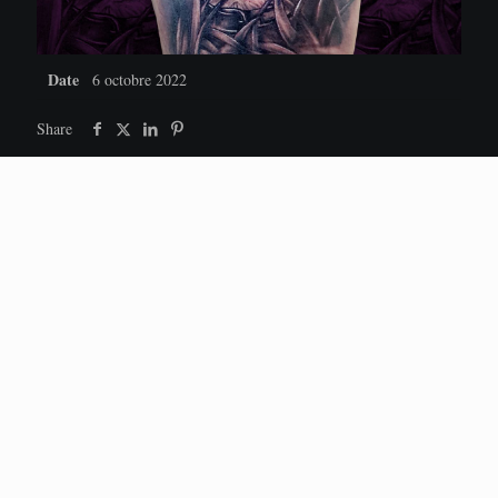
Date
6 octobre 2022
Share