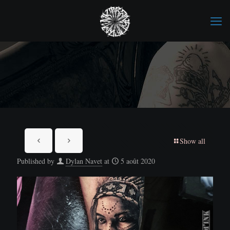
Show all
Published by
Dylan Navet
at
5 août 2020