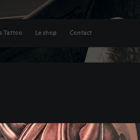
s Tattoo
Le shop
Contact