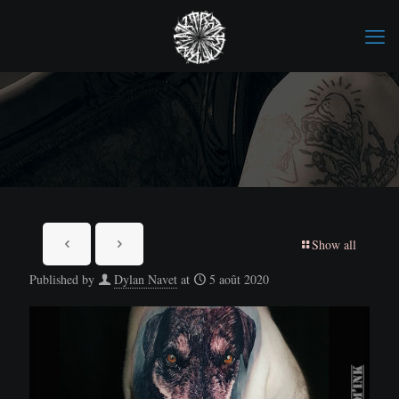
Show all
Published by
Dylan Navet
at
5 août 2020