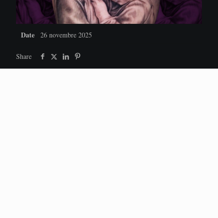
Date
26 novembre 2025
Share